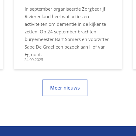
In september organiseerde Zorgbedrijf
Rivierenland heel wat acties en
activiteiten om dementie in de kijker te
zetten. Op 24 september brachten
burgemeester Bart Somers en voorzitter
Sabe De Graef een bezoek aan Hof van
Egmont.
24.09.2025
Meer nieuws