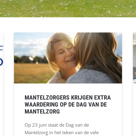
MANTELZORGERS KRIJGEN EXTRA
WAARDERING OP DE DAG VAN DE
MANTELZORG
Op 23 juni staat de Dag van de
Mantelzorg in het teken van de vele