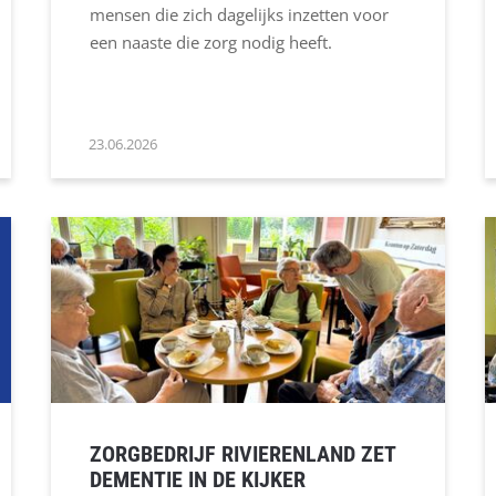
mensen die zich dagelijks inzetten voor
een naaste die zorg nodig heeft.
23.06.2026
ZORGBEDRIJF RIVIERENLAND ZET
DEMENTIE IN DE KIJKER