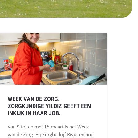
WEEK VAN DE ZORG.
ZORGKUNDIGE YILDIZ GEEFT EEN
INKIJK IN HAAR JOB.
Van 9 tot en met 15 maart is het Week
van de Zorg. Bij Zorgbedrijf Rivierenland