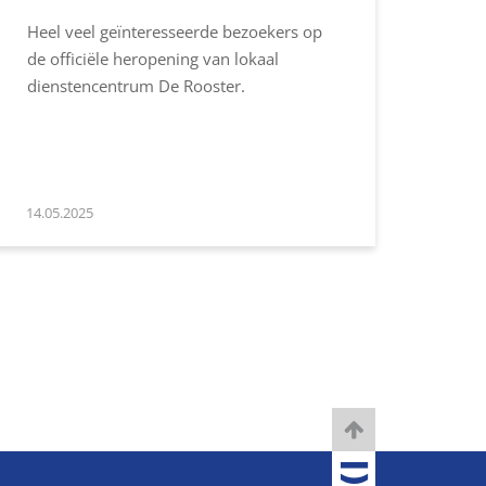
Heel veel geïnteresseerde bezoekers op
de officiële heropening van lokaal
dienstencentrum De Rooster.
14.05.2025
TOBANIA