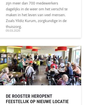
zijn meer dan 700 medewerkers
dagelijks in de weer om het verschil te
maken in het leven van veel mensen.
Zoals Yildiz Kurum, zorgkundige in de
thuiszorg.
09.03.2026
DE ROOSTER HEROPENT
FEESTELIJK OP NIEUWE LOCATIE