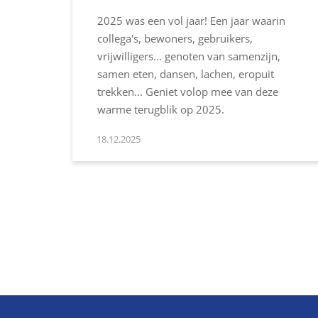
2025 was een vol jaar! Een jaar waarin
collega's, bewoners, gebruikers,
vrijwilligers... genoten van samenzijn,
samen eten, dansen, lachen, eropuit
trekken... Geniet volop mee van deze
warme terugblik op 2025.
18.12.2025