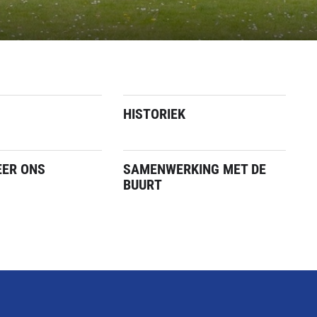
HISTORIEK
ER ONS
SAMENWERKING MET DE
BUURT