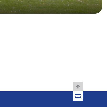
TOBANIA