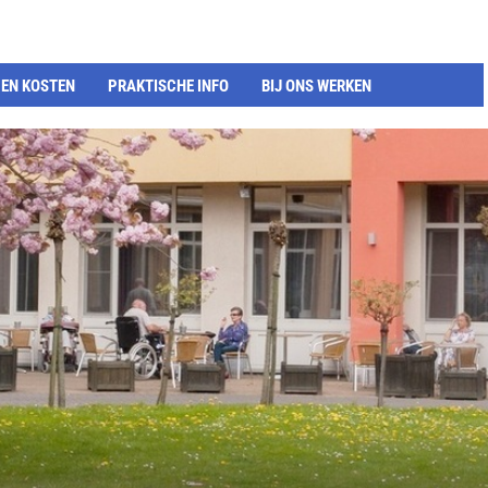
EN KOSTEN
PRAKTISCHE INFO
BIJ ONS WERKEN