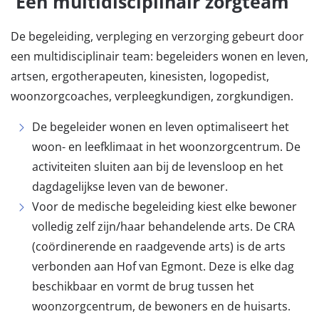
Een multidisciplinair zorgteam
De begeleiding, verpleging en verzorging gebeurt door
een multidisciplinair team: begeleiders wonen en leven,
artsen, ergotherapeuten, kinesisten, logopedist,
woonzorgcoaches, verpleegkundigen, zorgkundigen.
De begeleider wonen en leven optimaliseert het
woon- en leefklimaat in het woonzorgcentrum. De
activiteiten sluiten aan bij de levensloop en het
dagdagelijkse leven van de bewoner.
Voor de medische begeleiding kiest elke bewoner
volledig zelf zijn/haar behandelende arts. De CRA
(coördinerende en raadgevende arts) is de arts
verbonden aan Hof van Egmont. Deze is elke dag
beschikbaar en vormt de brug tussen het
woonzorgcentrum, de bewoners en de huisarts.