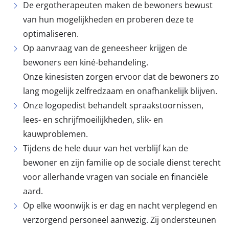
De ergotherapeuten maken de bewoners bewust
van hun mogelijkheden en proberen deze te
optimaliseren.
Op aanvraag van de geneesheer krijgen de
bewoners een kiné-behandeling.
Onze kinesisten zorgen ervoor dat de bewoners zo
lang mogelijk zelfredzaam en onafhankelijk blijven.
Onze logopedist behandelt spraakstoornissen,
lees- en schrijfmoeilijkheden, slik- en
kauwproblemen.
Tijdens de hele duur van het verblijf kan de
bewoner en zijn familie op de sociale dienst terecht
voor allerhande vragen van sociale en financiële
aard.
Op elke woonwijk is er dag en nacht verplegend en
verzorgend personeel aanwezig. Zij ondersteunen