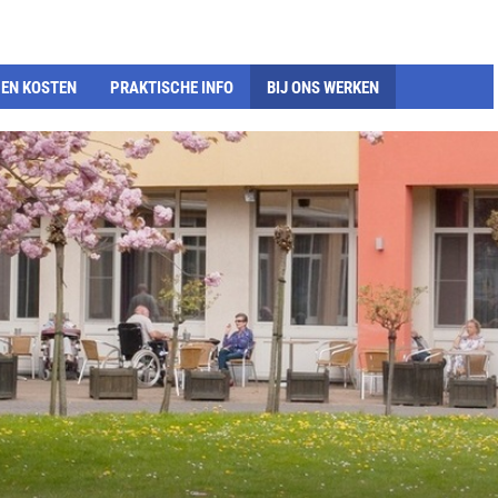
EN KOSTEN
PRAKTISCHE INFO
BIJ ONS WERKEN