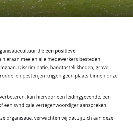
ganisatiecultuur die
een positieve
en hieraan mee en alle medewerkers besteden
mgaan. Discriminatie, handtastelijkheden, grove
 roddel en pesterijen krijgen geen plaats binnen onze
 verbeteren, kan hiervoor een leidinggevende, een
of een syndicale vertegenwoordiger aanspreken.
 organisatie, verwachten wij dat zij zich aan deze