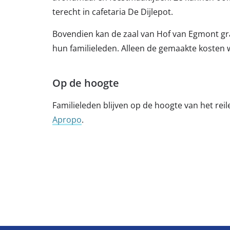
terecht in cafetaria De Dijlepot.
Bovendien kan de zaal van Hof van Egmont gr
hun familieleden. Alleen de gemaakte kosten
Op de hoogte
Familieleden blijven op de hoogte van het rei
Apropo
.