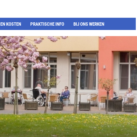
EN KOSTEN
PRAKTISCHE INFO
BIJ ONS WERKEN