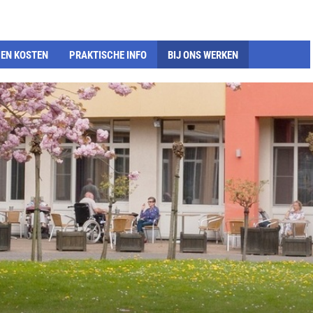
EN KOSTEN
PRAKTISCHE INFO
BIJ ONS WERKEN