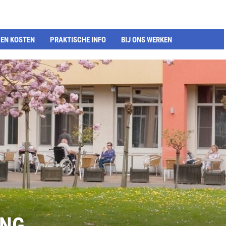
EN KOSTEN
PRAKTISCHE INFO
BIJ ONS WERKEN
ING