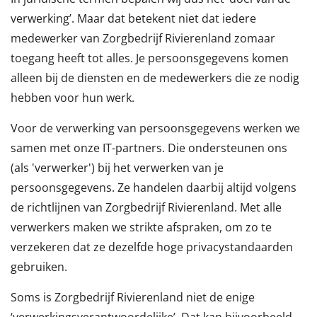
verwerking’. Maar dat betekent niet dat iedere
medewerker van Zorgbedrijf Rivierenland zomaar
toegang heeft tot alles. Je persoonsgegevens komen
alleen bij de diensten en de medewerkers die ze nodig
hebben voor hun werk.
Voor de verwerking van persoonsgegevens werken we
samen met onze IT-partners. Die ondersteunen ons
(als 'verwerker') bij het verwerken van je
persoonsgegevens. Ze handelen daarbij altijd volgens
de richtlijnen van Zorgbedrijf Rivierenland. Met alle
verwerkers maken we strikte afspraken, om zo te
verzekeren dat ze dezelfde hoge privacystandaarden
gebruiken.
Soms is Zorgbedrijf Rivierenland niet de enige
‘verwerkingsverantwoordelijke’. Dat kan bijvoorbeeld