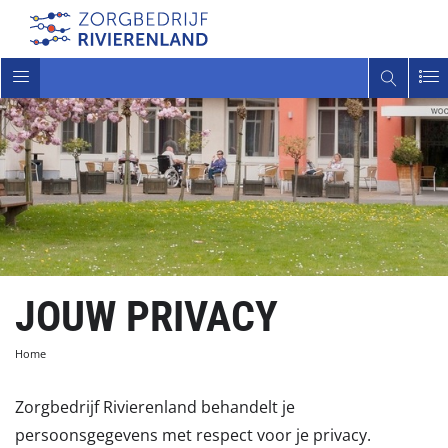
Toggle
navigatie
JOUW PRIVACY
Home
Zorgbedrijf Rivierenland behandelt je
persoonsgegevens met respect voor je privacy.