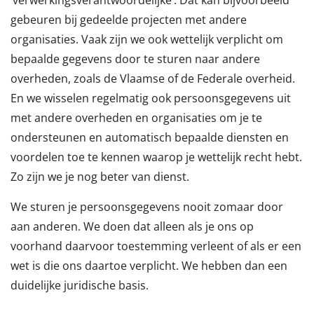
gebeuren bij gedeelde projecten met andere
organisaties. Vaak zijn we ook wettelijk verplicht om
bepaalde gegevens door te sturen naar andere
overheden, zoals de Vlaamse of de Federale overheid.
En we wisselen regelmatig ook persoonsgegevens uit
met andere overheden en organisaties om je te
ondersteunen en automatisch bepaalde diensten en
voordelen toe te kennen waarop je wettelijk recht hebt.
Zo zijn we je nog beter van dienst.
We sturen je persoonsgegevens nooit zomaar door
aan anderen. We doen dat alleen als je ons op
voorhand daarvoor toestemming verleent of als er een
wet is die ons daartoe verplicht. We hebben dan een
duidelijke juridische basis.