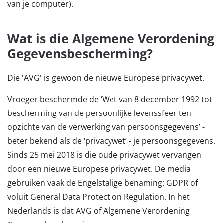
van je computer).
Wat is die Algemene Verordening
Gegevensbescherming?
Die 'AVG' is gewoon de nieuwe Europese privacywet.
Vroeger beschermde de ‘Wet van 8 december 1992 tot
bescherming van de persoonlijke levenssfeer ten
opzichte van de verwerking van persoonsgegevens’ -
beter bekend als de ‘privacywet’ - je persoonsgegevens.
Sinds 25 mei 2018 is die oude privacywet vervangen
door een nieuwe Europese privacywet. De media
gebruiken vaak de Engelstalige benaming: GDPR of
voluit General Data Protection Regulation. In het
Nederlands is dat AVG of Algemene Verordening