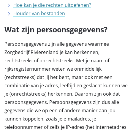
Hoe kan je die rechten uitoefenen?
Houder van bestanden
Wat zijn persoonsgegevens?
Persoonsgegevens zijn alle gegevens waarmee
Zorgbedrijf Rivierenland je kan herkennen,
rechtstreeks of onrechtstreeks. Met je naam of
rijksregisternummer weten we onmiddellijk
(rechtstreeks) dat jij het bent, maar ook met een
combinatie van je adres, leeftijd en geslacht kunnen we
je (onrechtstreeks) herkennen. Daarom zijn ook dat
persoonsgegevens. Persoonsgegevens zijn dus alle
gegevens die we op een of andere manier aan jou
kunnen koppelen, zoals je e-mailadres, je
telefoonnummer of zelfs je IP-adres (het internetadres