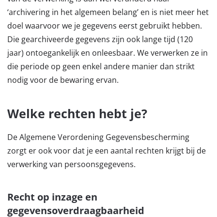
‘archivering in het algemeen belang’ en is niet meer het
doel waarvoor we je gegevens eerst gebruikt hebben.
Die gearchiveerde gegevens zijn ook lange tijd (120
jaar) ontoegankelijk en onleesbaar. We verwerken ze in
die periode op geen enkel andere manier dan strikt
nodig voor de bewaring ervan.
Welke rechten hebt je?
De Algemene Verordening Gegevensbescherming
zorgt er ook voor dat je een aantal rechten krijgt bij de
verwerking van persoonsgegevens.
Recht op inzage en
gegevensoverdraagbaarheid