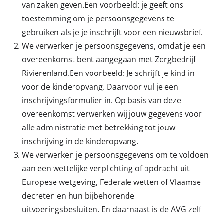
van zaken geven.Een voorbeeld: je geeft ons
toestemming om je persoonsgegevens te
gebruiken als je je inschrijft voor een nieuwsbrief.
We verwerken je persoonsgegevens, omdat je een
overeenkomst bent aangegaan met Zorgbedrijf
Rivierenland.Een voorbeeld: Je schrijft je kind in
voor de kinderopvang. Daarvoor vul je een
inschrijvingsformulier in. Op basis van deze
overeenkomst verwerken wij jouw gegevens voor
alle administratie met betrekking tot jouw
inschrijving in de kinderopvang.
We verwerken je persoonsgegevens om te voldoen
aan een wettelijke verplichting of opdracht uit
Europese wetgeving, Federale wetten of Vlaamse
decreten en hun bijbehorende
uitvoeringsbesluiten. En daarnaast is de AVG zelf