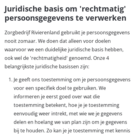
Juridische basis om 'rechtmatig'
persoonsgegevens te verwerken
Zorgbedrijf Rivierenland gebruikt je persoonsgegevens
nooit zomaar. We doen dat alleen voor doelen
waarvoor we een duidelijke juridische basis hebben,
ook wel de 'rechtmatigheid' genoemd. Onze 4
belangrijkste juridische basissen zijn:
Je geeft ons toestemming om je persoonsgegevens
voor een specifiek doel te gebruiken. We
informeren je eerst goed over wat die
toestemming betekent, hoe je je toestemming
eenvoudig weer intrekt, met wie we je gegevens
delen en hoelang we van plan zijn om je gegevens
bij te houden. Zo kan je je toestemming met kennis