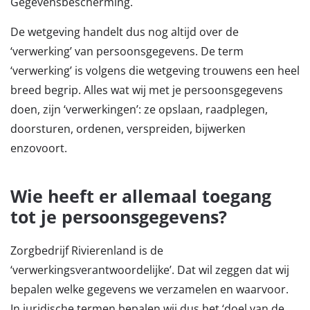
Gegevensbescherming.
De wetgeving handelt dus nog altijd over de
‘verwerking’ van persoonsgegevens. De term
‘verwerking’ is volgens die wetgeving trouwens een heel
breed begrip. Alles wat wij met je persoonsgegevens
doen, zijn ‘verwerkingen’: ze opslaan, raadplegen,
doorsturen, ordenen, verspreiden, bijwerken
enzovoort.
Wie heeft er allemaal toegang
tot je persoonsgegevens?
Zorgbedrijf Rivierenland is de
‘verwerkingsverantwoordelijke’. Dat wil zeggen dat wij
bepalen welke gegevens we verzamelen en waarvoor.
In juridische termen bepalen wij dus het ‘doel van de