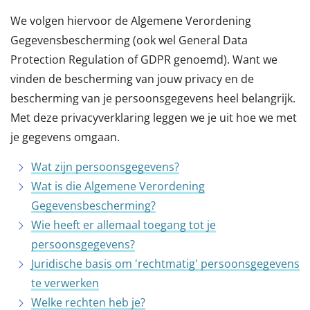
We volgen hiervoor de Algemene Verordening
Gegevensbescherming (ook wel General Data
Protection Regulation of GDPR genoemd). Want we
vinden de bescherming van jouw privacy en de
bescherming van je persoonsgegevens heel belangrijk.
Met deze privacyverklaring leggen we je uit hoe we met
je gegevens omgaan.
Wat zijn persoonsgegevens?
Wat is die Algemene Verordening
Gegevensbescherming?
Wie heeft er allemaal toegang tot je
persoonsgegevens?
Juridische basis om 'rechtmatig' persoonsgegevens
te verwerken
Welke rechten heb je?