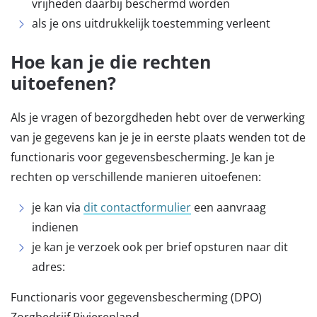
vrijheden daarbij beschermd worden
als je ons uitdrukkelijk toestemming verleent
Hoe kan je die rechten
uitoefenen?
Als je vragen of bezorgdheden hebt over de verwerking
van je gegevens kan je je in eerste plaats wenden tot de
functionaris voor gegevensbescherming. Je kan je
rechten op verschillende manieren uitoefenen:
je kan via
dit contactformulier
een aanvraag
indienen
je kan je verzoek ook per brief opsturen naar dit
adres:
Functionaris voor gegevensbescherming (DPO)
Zorgbedrijf Rivierenland