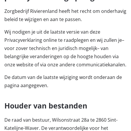
Zorgbedrijf Rivierenland heeft het recht om onderhavig
beleid te wijzigen en aan te passen.
Wij nodigen je uit de laatste versie van deze
Privacyverklaring online te raadplegen en wij zullen je–
voor zover technisch en juridisch mogelijk– van
belangrijke veranderingen op de hoogte houden via
onze website of via onze andere communicatiekanalen.
De datum van de laatste wijziging wordt onderaan de
pagina aangegeven.
Houder van bestanden
De raad van bestuur, Wilsonstraat 28a te 2860 Sint-
Katelijne-Waver. De verantwoordelijke voor het