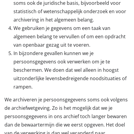
soms ook de juridische basis, bijvoorbeeld voor
statistisch of wetenschappelijk onderzoek en voor
archivering in het algemeen belang.
We gebruiken je gegevens om een taak van
algemeen belang te vervullen of om een opdracht
van openbaar gezag uit te voeren.
In bijzondere gevallen kunnen we je
persoonsgegevens ook verwerken om je te
beschermen. We doen dat wel alleen in hoogst
uitzonderlijke levensbedreigende noodsituaties of
rampen.
We archiveren je persoonsgegevens soms ook volgens
de archiefwetgeving. Zo is het mogelijk dat we je
persoonsgegevens in ons archief toch langer bewaren
dan de bewaartermijn die we eerst opgeven. Het doel
van de verwerking is dan wel veranderd naar