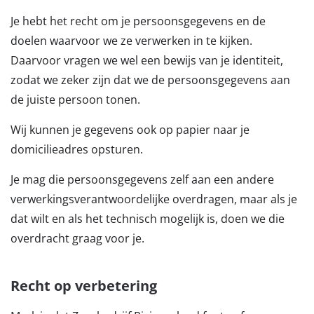
Je hebt het recht om je persoonsgegevens en de
doelen waarvoor we ze verwerken in te kijken.
Daarvoor vragen we wel een bewijs van je identiteit,
zodat we zeker zijn dat we de persoonsgegevens aan
de juiste persoon tonen.
Wij kunnen je gegevens ook op papier naar je
domicilieadres opsturen.
Je mag die persoonsgegevens zelf aan een andere
verwerkingsverantwoordelijke overdragen, maar als je
dat wilt en als het technisch mogelijk is, doen we die
overdracht graag voor je.
Recht op verbetering