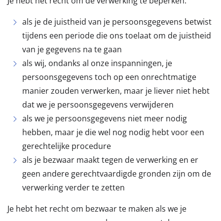
Je hebt het recht om de verwerking te beperken:
als je de juistheid van je persoonsgegevens betwist
tijdens een periode die ons toelaat om de juistheid
van je gegevens na te gaan
als wij, ondanks al onze inspanningen, je
persoonsgegevens toch op een onrechtmatige
manier zouden verwerken, maar je liever niet hebt
dat we je persoonsgegevens verwijderen
als we je persoonsgegevens niet meer nodig
hebben, maar je die wel nog nodig hebt voor een
gerechtelijke procedure
als je bezwaar maakt tegen de verwerking en er
geen andere gerechtvaardigde gronden zijn om de
verwerking verder te zetten
Je hebt het recht om bezwaar te maken als we je