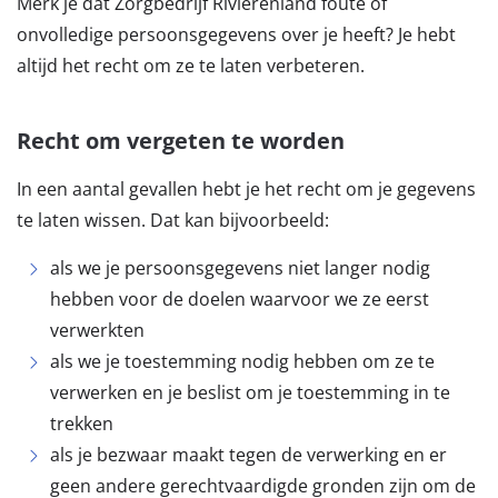
Merk je dat Zorgbedrijf Rivierenland foute of
onvolledige persoonsgegevens over je heeft? Je hebt
altijd het recht om ze te laten verbeteren.
Recht om vergeten te worden
In een aantal gevallen hebt je het recht om je gegevens
te laten wissen. Dat kan bijvoorbeeld:
als we je persoonsgegevens niet langer nodig
hebben voor de doelen waarvoor we ze eerst
verwerkten
als we je toestemming nodig hebben om ze te
verwerken en je beslist om je toestemming in te
trekken
als je bezwaar maakt tegen de verwerking en er
geen andere gerechtvaardigde gronden zijn om de