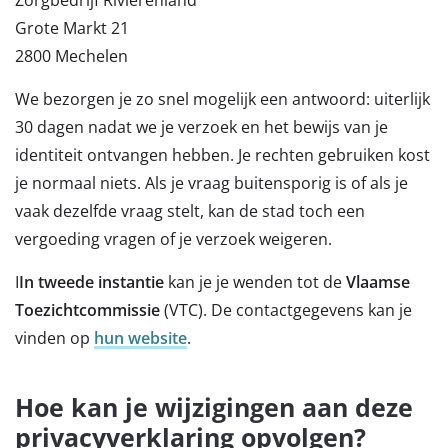
Grote Markt 21
2800 Mechelen
We bezorgen je zo snel mogelijk een antwoord: uiterlijk
30 dagen nadat we je verzoek en het bewijs van je
identiteit ontvangen hebben. Je rechten gebruiken kost
je normaal niets. Als je vraag buitensporig is of als je
vaak dezelfde vraag stelt, kan de stad toch een
vergoeding vragen of je verzoek weigeren.
I
In tweede instantie
kan je je wenden tot de
Vlaamse
Toezichtcommissie
(VTC). De contactgegevens kan je
vinden op
hun website
.
Hoe kan je wijzigingen aan deze
privacyverklaring opvolgen?