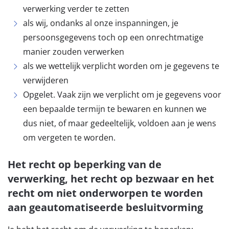
verwerking verder te zetten
als wij, ondanks al onze inspanningen, je
persoonsgegevens toch op een onrechtmatige
manier zouden verwerken
als we wettelijk verplicht worden om je gegevens te
verwijderen
Opgelet. Vaak zijn we verplicht om je gegevens voor
een bepaalde termijn te bewaren en kunnen we
dus niet, of maar gedeeltelijk, voldoen aan je wens
om vergeten te worden.
Het recht op beperking van de
verwerking, het recht op bezwaar en het
recht om niet onderworpen te worden
aan geautomatiseerde besluitvorming