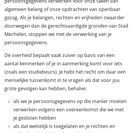
persoonsgegevens verwerken voor onze taken van
algemeen belang of onze opdrachten van openbaar
gezag. Als je belangen, rechten en vrijheden zwaarder
doorwegen dan de gerechtvaardigde gronden van Stad
Mechelen, stoppen we met de verwerking van je
persoonsgegevens.
De overheid bepaalt vaak zuiver op basis van een
aantal kenmerken of je in aanmerking komt voor iets
(zoals een studiebeurs). Je hebt het recht om daar een
menselijke tussenkomt in te vragen als dat voor jou
grote gevolgen kan hebben, behalve:
als we je persoonsgegevens op die manier moeten
verwerken volgens een overeenkomst die we met
je gesloten hebben
als dat wettelijk is toegelaten en je rechten en