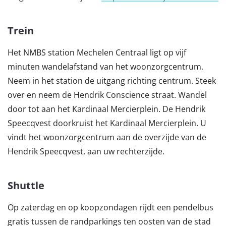
Trein
Het NMBS station Mechelen Centraal ligt op vijf
minuten wandelafstand van het woonzorgcentrum.
Neem in het station de uitgang richting centrum. Steek
over en neem de Hendrik Conscience straat. Wandel
door tot aan het Kardinaal Mercierplein. De Hendrik
Speecqvest doorkruist het Kardinaal Mercierplein. U
vindt het woonzorgcentrum aan de overzijde van de
Hendrik Speecqvest, aan uw rechterzijde.
Shuttle
Op zaterdag en op koopzondagen rijdt een pendelbus
gratis tussen de randparkings ten oosten van de stad