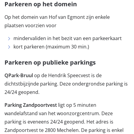
Parkeren op het domein
Op het domein van Hof van Egmont zijn enkele
plaatsen voorzien voor
mindervaliden in het bezit van een parkeerkaart
kort parkeren (maximum 30 min.)
Parkeren op publieke parkings
QPark-Bruul
op de Hendrik Speecvest is de
dichtstbijzijnde parking. Deze ondergrondse parking is
24/24 geopend.
Parking Zandpoortvest
ligt op 5 minuten
wandelafstand van het woonzorgcentrum. Deze
parking is eveneens 24/24 geopend. Het adres is
Zandpoortvest te 2800 Mechelen. De parking is enkel