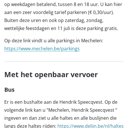
op weekdagen betalend, tussen 8 en 18 uur. U kan hier
aan een zeer voordelig tarief parkeren (€ 0,30/uur).
Buiten deze uren en ook op zaterdag, zondag,
wettelijke feestdagen en 11 juli is deze parking gratis.
Op deze link vindt u alle parkings in Mechelen:
https://www.mechelen.be/parkings
Met het openbaar vervoer
Bus
Er is een bushalte aan de Hendrik Speecqvest. Op de
volgende link kan u “Mechelen, Hendrik Speecqvest “
ingeven en dan ziet u alle haltes en alle buslijnen die
langs deze haltes rijden:
https://www.delijn.be/nl/haltes