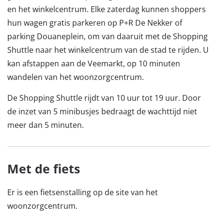
en het winkelcentrum. Elke zaterdag kunnen shoppers
hun wagen gratis parkeren op P+R De Nekker of
parking Douaneplein, om van daaruit met de Shopping
Shuttle naar het winkelcentrum van de stad te rijden. U
kan afstappen aan de Veemarkt, op 10 minuten
wandelen van het woonzorgcentrum.
De Shopping Shuttle rijdt van 10 uur tot 19 uur. Door
de inzet van 5 minibusjes bedraagt de wachttijd niet
meer dan 5 minuten.
Met de fiets
Er is een fietsenstalling op de site van het
woonzorgcentrum.