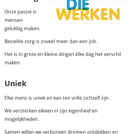
Onze passie is
mensen
gelukkig maken.
Bezielde zorg is zoveel meer dan een job.
Het is in grote en kleine dingen élke dag het verschil
maken.
Uniek
Elke mens is uniek en kan ten volle zichzelf zijn.
We versterken elkeen in zijn eigenheid en
mogelijkheden.
Samen willen we verborgen dromen ontdekken en