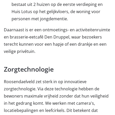
bestaat uit 2 huizen op de eerste verdieping en
Huis Lotus op het gelijkvloers, de woning voor
personen met jongdementie.
Daarnaast is er een ontmoetings- en activiteitenruimte
en brasserie-eetcafé Den Druppel, waar bezoekers
terecht kunnen voor een hapje of een drankje en een
veilige privétuin.
Zorgtechnologie
Roosendaelveld zet sterk in op innovatieve
zorgtechnologie. Via deze technologie hebben de
bewoners maximale vrijheid zonder dat hun veiligheid
in het gedrang komt. We werken met camera's,
locatiebepalingen en leefcirkels. Dit betekent dat