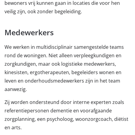
bewoners vrij kunnen gaan in locaties die voor hen
veilig zijn, ook zonder begeleiding.
Medewerkers
We werken in multidisciplinair samengestelde teams
rond de woningen. Niet alleen verpleegkundigen en
zorgkundigen, maar ook logistieke medewerkers,
kinesisten, ergotherapeuten, begeleiders wonen en
leven en onderhoudsmedewerkers zijn in het team
aanwezig.
Zij worden ondersteund door interne experten zoals
referentiepersonen dementie en voorafgaande
zorgplanning, een psycholoog, woonzorgcoach, diëtist
en arts.