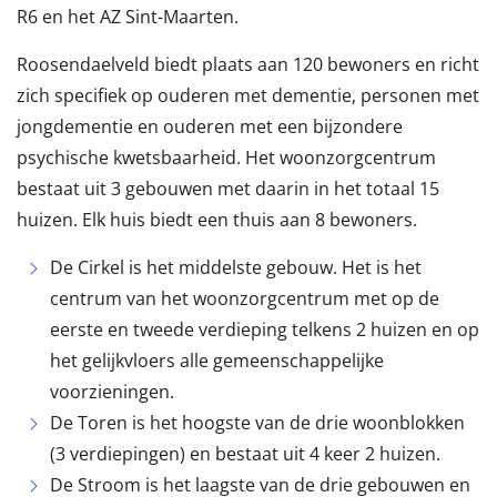
R6 en het AZ Sint-Maarten.
Roosendaelveld biedt plaats aan 120 bewoners en richt
zich specifiek op ouderen met dementie, personen met
jongdementie en ouderen met een bijzondere
psychische kwetsbaarheid. Het woonzorgcentrum
bestaat uit 3 gebouwen met daarin in het totaal 15
huizen. Elk huis biedt een thuis aan 8 bewoners.
De Cirkel is het middelste gebouw. Het is het
centrum van het woonzorgcentrum met op de
eerste en tweede verdieping telkens 2 huizen en op
het gelijkvloers alle gemeenschappelijke
voorzieningen.
De Toren is het hoogste van de drie woonblokken
(3 verdiepingen) en bestaat uit 4 keer 2 huizen.
De Stroom is het laagste van de drie gebouwen en