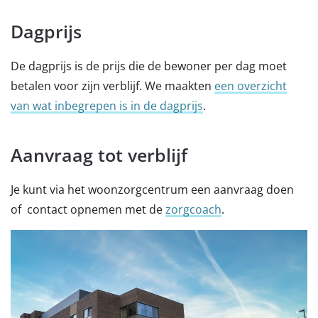
Dagprijs
De dagprijs is de prijs die de bewoner per dag moet
betalen voor zijn verblijf. We maakten
een overzicht
van wat inbegrepen is in de dagprijs
.
Aanvraag tot verblijf
Je kunt via het woonzorgcentrum een aanvraag doen
of contact opnemen met de
zorgcoach
.