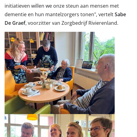
initiatieven willen we onze steun aan mensen met
dementie en hun mantelzorgers tonen", vertelt
Sabe
De Graef
, voorzitter van Zorgbedrijf Rivierenland.