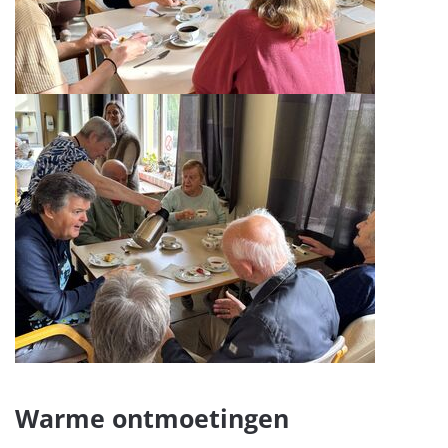
Warme ontmoetingen