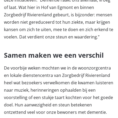
of laat. Wat hier in Hof van Egmont en binnen
Zorgbedrijf Rivierenland gebeurt, is bijzonder: mensen
worden niet gereduceerd tot hun ziekte, maar krijgen
kansen om zich te uiten, mee te doen en zich erkend te
voelen. Dat verdient onze steun en waardering.”
Samen maken we een verschil
De voorbije weken mochten we in de woonzorgcentra
en lokale dienstencentra van Zorgbedrijf Rivierenland
heel wat bezoekers verwelkomen die kwamen luisteren
naar muziek, herinneringen ophaalden bij een
voorstelling of een stukje taart kochten voor het goede
doel. Hun aanwezigheid en steun betekenen
ontzettend veel voor onze bewoners met dementie.