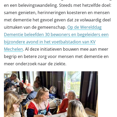
en een belevingswandeling. Steeds met hetzelfde doel:
samen genieten, herinneringen koesteren en mensen
met dementie het gevoel geven dat ze volwaardig deel
uitmaken van de gemeenschap.
Op de Werelddag
Dementie beleefden 30 bewoners en begeleiders een
bijzondere avond in het voetbalstadion van KV
Mechelen
. Al deze initiatieven bouwen mee aan meer
begrip en betere zorg voor mensen met dementie en
meer onderzoek naar de ziekte.