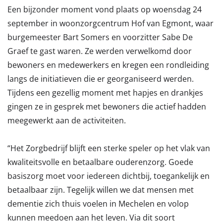
Een bijzonder moment vond plaats op woensdag 24
september in woonzorgcentrum Hof van Egmont, waar
burgemeester Bart Somers en voorzitter Sabe De
Graef te gast waren. Ze werden verwelkomd door
bewoners en medewerkers en kregen een rondleiding
langs de initiatieven die er georganiseerd werden.
Tijdens een gezellig moment met hapjes en drankjes
gingen ze in gesprek met bewoners die actief hadden
meegewerkt aan de activiteiten.
“Het Zorgbedrijf blijft een sterke speler op het vlak van
kwaliteitsvolle en betaalbare ouderenzorg. Goede
basiszorg moet voor iedereen dichtbij, toegankelijk en
betaalbaar zijn. Tegelijk willen we dat mensen met
dementie zich thuis voelen in Mechelen en volop
kunnen meedoen aan het leven. Via dit soort