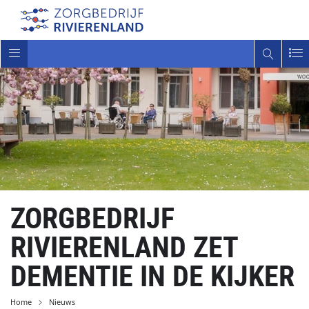
Toggle
navigatie
ZORGBEDRIJF
RIVIERENLAND ZET
DEMENTIE IN DE KIJKER
Home
Nieuws