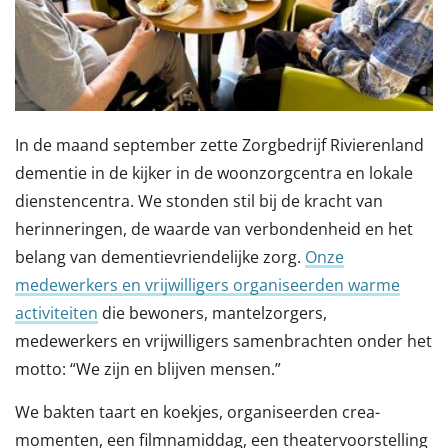
In de maand september zette Zorgbedrijf Rivierenland
dementie in de kijker in de woonzorgcentra en lokale
dienstencentra. We stonden stil bij de kracht van
herinneringen, de waarde van verbondenheid en het
belang van dementievriendelijke zorg.
Onze
medewerkers en vrijwilligers organiseerden warme
activiteiten
die bewoners, mantelzorgers,
medewerkers en vrijwilligers samenbrachten onder het
motto: “We zijn en blijven mensen.”
We bakten taart en koekjes, organiseerden crea-
momenten, een filmnamiddag, een theatervoorstelling