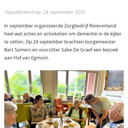
Gepubliceerd op:
24
september
2025
In september organiseerde Zorgbedrijf Rivierenland
heel wat acties en activiteiten om dementie in de kijker
te zetten. Op 24 september brachten burgemeester
Bart Somers en voorzitter Sabe De Graef een bezoek
aan Hof van Egmont.